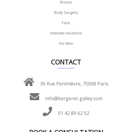
Breast
Body Surgery
Face
Intimate medicine
For Men
CONTACT
36 Rue Penthièvre, 75008 Paris
info@bergeret-galley.com
01 42 89 62 02