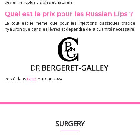
deviennent plus visibles et naturels.
Quel est le prix pour les Russian Lips ?
Le coût est le même que pour les injections classiques d’acide
hyaluronique dans les lèvres et dépendra de la quantité nécessaire.
Posté dans
Face
le 19 Jan 2024
SURGERY