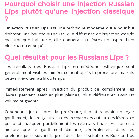
Pourquoi choisir une injection Russian
Lips plutôt qu’une injection classique
?
L’injection Russian Lips est une technique moderne qui a pour but
d’obtenir une bouche pulpeuse. A la différence de l’injection d’acide
hyaluronique habituelle, elle donnera aux lèvres un aspect bien
plus charnu et pulpé.
Quel résultat pour les Russians Lips ?
Les résultats des Russian Lips en médecine esthétique sont
généralement visibles immédiatement après la procédure, mais ils
peuvent évoluer au fil du temps.
Immédiatement après l'injection du produit de comblement, les
lèvres peuvent sembler plus pleines, plus définies et avoir un
volume augmenté.
Cependant, juste après la procédure, il peut y avoir un léger
gonflement, des rougeurs ou des ecchymoses autour des lèvres, ce
qui peut masquer partiellement les résultats finals. Au fur et à
mesure que le gonflement diminue, généralement dans les
quelques jours suivant la procédure, les résultats des Russian Lips