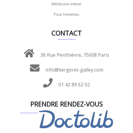
Médecine intime
Pour Hommes
CONTACT
36 Rue Penthièvre, 75008 Paris
info@bergeret-galley.com
01 42 89 62 02
PRENDRE RENDEZ-VOUS