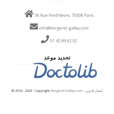
36 Rue Penthièvre, 75008 Paris
info@bergeret-galley.com
01 42 89 62 02
تحديد موعد
إشعار قانوني
-
Bergeret-Galley.com
© 2016 - 2026 - Copyright: