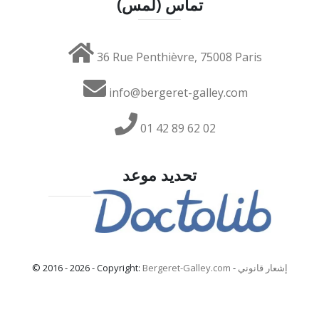
تماس (لمس)
36 Rue Penthièvre, 75008 Paris
info@bergeret-galley.com
01 42 89 62 02
تحديد موعد
إشعار قانوني
-
Bergeret-Galley.com
© 2016 - 2026 - Copyright: