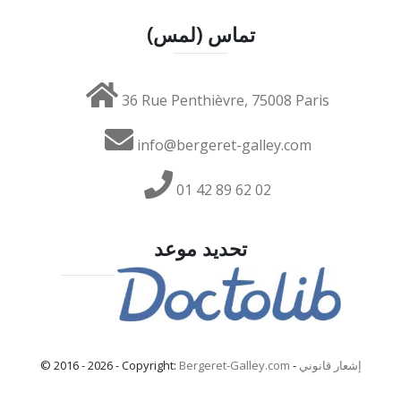
تماس (لمس)
36 Rue Penthièvre, 75008 Paris
info@bergeret-galley.com
01 42 89 62 02
تحديد موعد
إشعار قانوني
-
Bergeret-Galley.com
© 2016 - 2026 - Copyright: