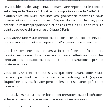
Le véritable art de l'augmentation mammaire repose sur le concept
selon lequel la "beauté" doit être plus importante que la "taille". Afin
d'obtenir les meilleurs résultats d'augmentation mammaire nous
devons établir les objectifs esthétiques de chaque femme, pour
obtenir un résultat proportionné et les résultats les plus naturels . Le
point avec votre chirurgien esthétique à Paris.
Vous aurez une visite préopératoire complète au cabinet, environ
deux semaines avant votre opération d'augmentation mammaire.
Une liste complète des "choses à faire et à ne pas faire" sera
passée en revue. Une prescription sera effectuée pour les
médicaments postopératoires , et les instructions pré et
postopératoires.
Vous pouvez préparer toutes vos questions avant votre visite.
Sachez que tout ce qui a un effet anticoagulant (aspirine,
ibuprofène, etc.) est à éviter pendant les deux semaines précédant
l'opération.
Des analyses sanguines de base sont prescrites avant l’opération,
et les examens d'imagerie mammaire seront nécessaires.