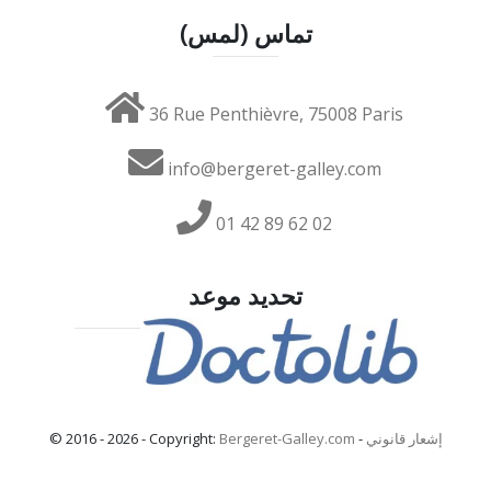
تماس (لمس)
36 Rue Penthièvre, 75008 Paris
info@bergeret-galley.com
01 42 89 62 02
تحديد موعد
إشعار قانوني
-
Bergeret-Galley.com
© 2016 - 2026 - Copyright: