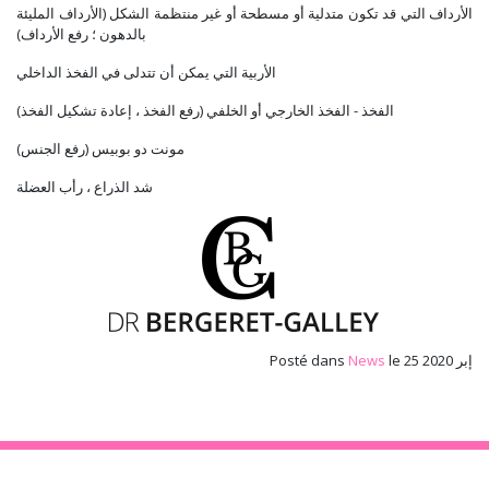
الأرداف التي قد تكون متدلية أو مسطحة أو غير منتظمة الشكل (الأرداف المليئة
بالدهون ؛ رفع الأرداف)
الأربية التي يمكن أن تتدلى في الفخذ الداخلي
الفخذ - الفخذ الخارجي أو الخلفي (رفع الفخذ ، إعادة تشكيل الفخذ)
مونت دو بوبيس (رفع الجنس)
شد الذراع ، رأب العضلة
le 25 إبر 2020
News
Posté dans