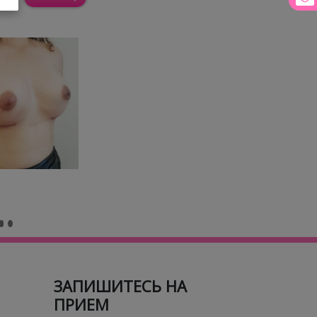
ЗАПИШИТЕСЬ НА
ПРИЕМ