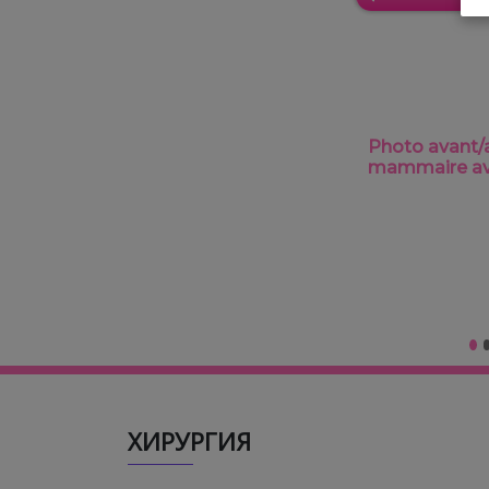
Photo avant/
mammaire av
ХИРУРГИЯ