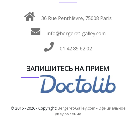
36 Rue Penthièvre, 75008 Paris
info@bergeret-galley.com
01 42 89 62 02
ЗАПИШИТЕСЬ НА ПРИЕМ
© 2016 - 2026 - Copyright:
Bergeret-Galley.com
-
Официальное
уведомление