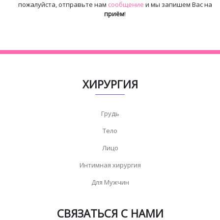
пожалуйста, отправьте нам
сообщение
и мы запишем Вас на
приём
!
ХИРУРГИЯ
Грудь
Тело
Лицо
Интимная хирургия
Для Мужчин
СВЯЗАТЬСЯ С НАМИ