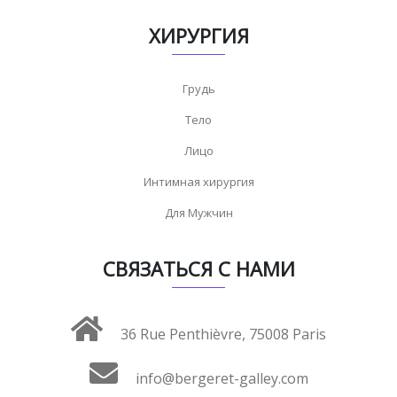
ХИРУРГИЯ
Грудь
Тело
Лицо
Интимная хирургия
Для Мужчин
СВЯЗАТЬСЯ С НАМИ
36 Rue Penthièvre, 75008 Paris
info@bergeret-galley.com