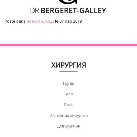
Posté dans
новости
,
лицо
le 07 мар 2019
ХИРУРГИЯ
Грудь
Тело
Лицо
Интимная хирургия
Для Мужчин