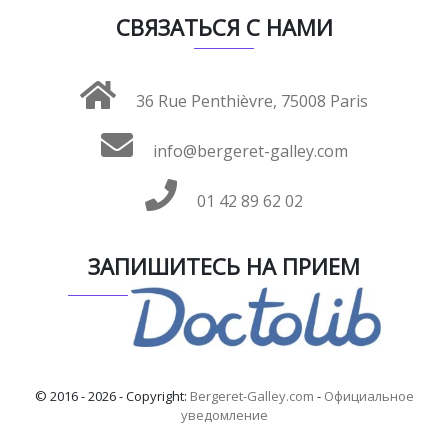
СВЯЗАТЬСЯ С НАМИ
36 Rue Penthièvre, 75008 Paris
info@bergeret-galley.com
01 42 89 62 02
ЗАПИШИТЕСЬ НА ПРИЕМ
© 2016 - 2026 - Copyright:
Bergeret-Galley.com
-
Официальное
уведомление