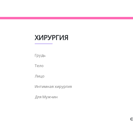
ХИРУРГИЯ
Грудь
Тело
Лицо
Интимная хирургия
Для Мужчин
©