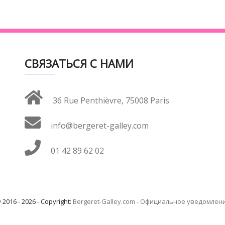
СВЯЗАТЬСЯ С НАМИ
36 Rue Penthièvre, 75008 Paris
info@bergeret-galley.com
01 42 89 62 02
 2016 - 2026 - Copyright:
Bergeret-Galley.com
-
Официальное уведомлен