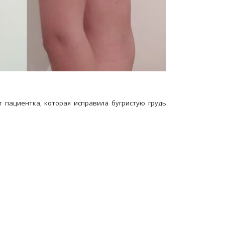
 пациентка, которая исправила бугристую грудь