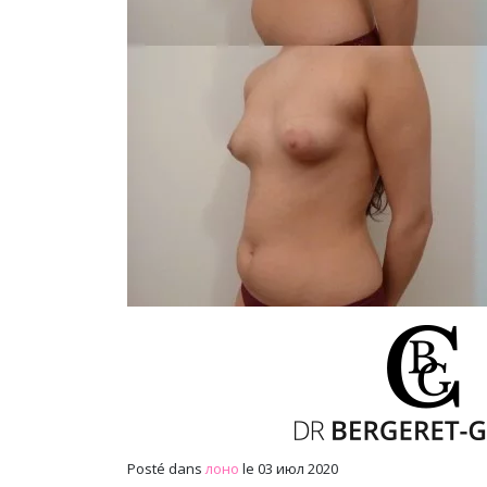
Posté dans
лоно
le 03 июл 2020