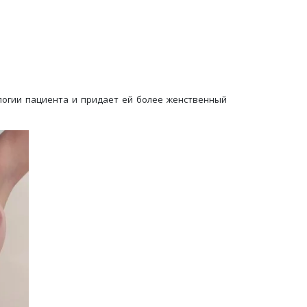
ологии пациента и придает ей более женственный