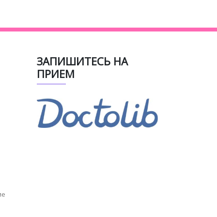
ЗАПИШИТЕСЬ НА
ПРИЕМ
ие