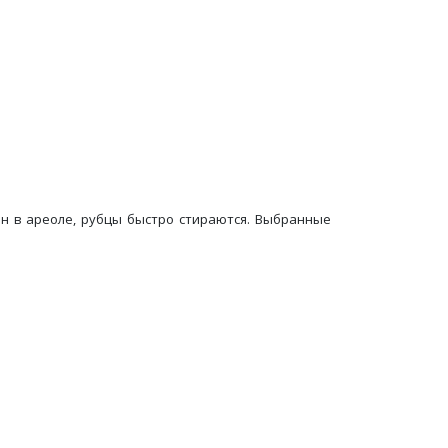
ан в ареоле, рубцы быстро стираются. Выбранные