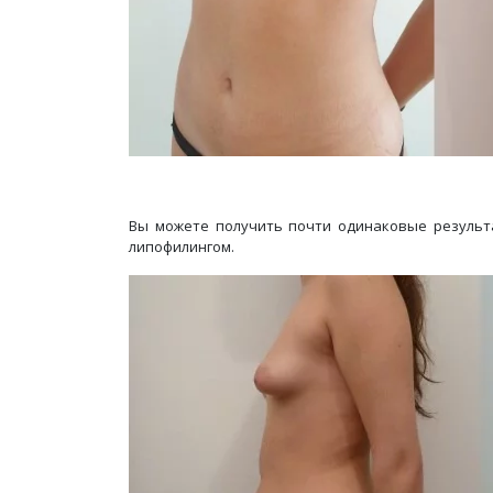
Вы можете получить почти одинаковые результа
липофилингом.