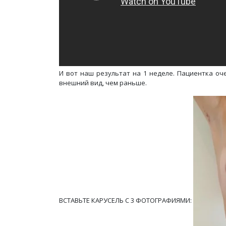
И вот наш результат на 1 неделе. Пациентка оч
внешний вид, чем раньше.
ВСТАВЬТЕ КАРУСЕЛЬ С 3 ФОТОГРАФИЯМИ: