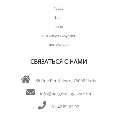
Грудь
Тело
Лицо
Интимная хирургия
Для Мужчин
СВЯЗАТЬСЯ С НАМИ
36 Rue Penthièvre, 75008 Paris
info@bergeret-galley.com
01 42 89 62 02