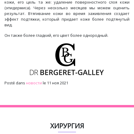
кожи, его цель та же: удаление поверхностного слоя кожи
(эпидермиса). Через несколько месяцев мы можем оценить
результат. Втягивание кожи во время заживления создает
эффект подтяжки, который придает коже более подтянутый
вид.
Он также более гладкий, его цвет более однородный.
Posté dans
новости
le 11 ноя 2021
ХИРУРГИЯ