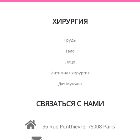
ХИРУРГИЯ
Грудь
Тело
Лицо
Интимная хирургия
Для Мужчин
СВЯЗАТЬСЯ С НАМИ
36 Rue Penthièvre, 75008 Paris