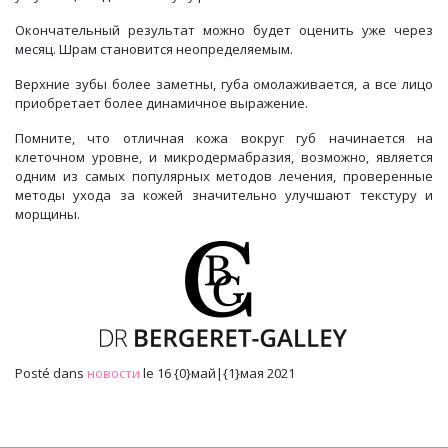
Окончательный результат можно будет оценить уже через
месяц. Шрам становится неопределяемым.
Верхние зубы более заметны, губа омолаживается, а все лицо
приобретает более динамичное выражение.
Помните, что отличная кожа вокруг губ начинается на
клеточном уровне, и микродермабразия, возможно, является
одним из самых популярных методов лечения, проверенные
методы ухода за кожей значительно улучшают текстуру и
морщины.
Posté dans
новости
le 16 {0}май|{1}мая 2021