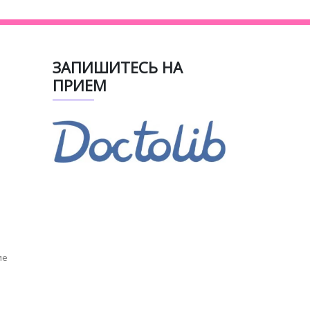
ЗАПИШИТЕСЬ НА
ПРИЕМ
ие