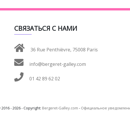
СВЯЗАТЬСЯ С НАМИ
36 Rue Penthièvre, 75008 Paris
info@bergeret-galley.com
01 42 89 62 02
 2016 - 2026 - Copyright:
Bergeret-Galley.com
-
Официальное уведомлен