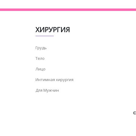
ХИРУРГИЯ
Грудь
Тело
Лицо
Интимная хирургия
Для Мужчин
©