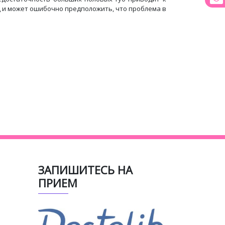
д и может ошибочно предположить, что проблема в
ЗАПИШИТЕСЬ НА
ПРИЕМ