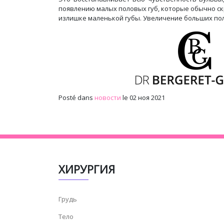
появлению малых половых губ, которые обычно ск
излишке маленькой губы. Увеличение больших пол
Posté dans
новости
le 02 ноя 2021
ХИРУРГИЯ
Грудь
Тело