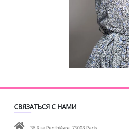
СВЯЗАТЬСЯ С НАМИ
36 Rue Penthièvre, 75008 Paris