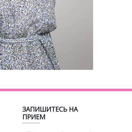
ЗАПИШИТЕСЬ НА
ПРИЕМ