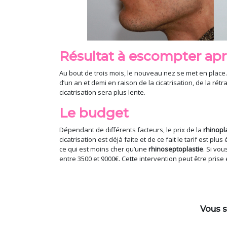
Résultat à escompter apr
Au bout de trois mois, le nouveau nez se met en place. 
d’un an et demi en raison de la cicatrisation, de la rétra
cicatrisation sera plus lente.
Le budget
Dépendant de différents facteurs, le prix de la
rhinopl
cicatrisation est déjà faite et de ce fait le tarif est p
ce qui est moins cher qu’une
rhinoseptoplastie
. Si vo
entre 3500 et 9000€. Cette intervention peut être prise
Vous s