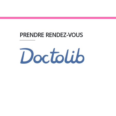
PRENDRE RENDEZ-VOUS