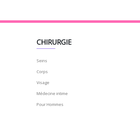
CHIRURGIE
Seins
Corps
Visage
Médecine intime
Pour Hommes