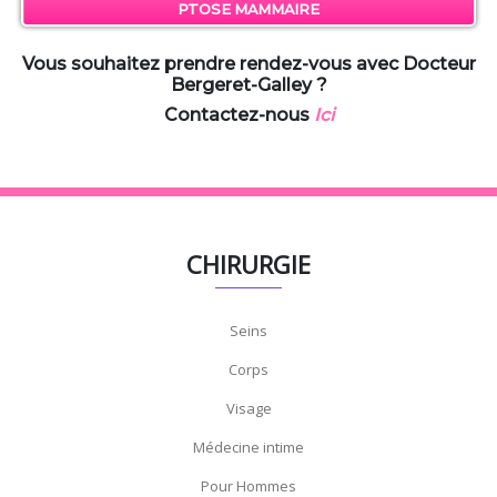
PTOSE MAMMAIRE
Vous souhaitez prendre rendez-vous avec Docteur
Bergeret-Galley ?
Contactez-nous
Ici
CHIRURGIE
Seins
Corps
Visage
Médecine intime
Pour Hommes