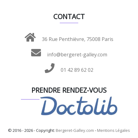
CONTACT
36 Rue Penthièvre, 75008 Paris
info@bergeret-galley.com
01 42 89 62 02
PRENDRE RENDEZ-VOUS
© 2016 - 2026 - Copyright:
Bergeret-Galley.com
-
Mentions Légales