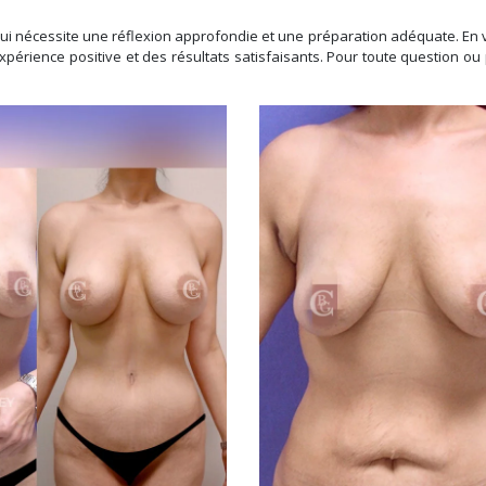
 nécessite une réflexion approfondie et une préparation adéquate. En vo
périence positive et des résultats satisfaisants. Pour toute question ou p