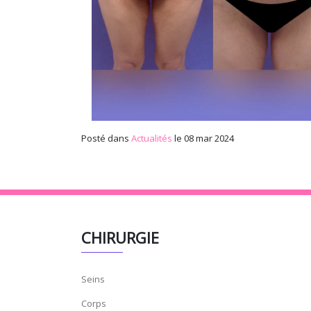
Posté dans
Actualités
le 08 mar 2024
CHIRURGIE
Seins
Corps