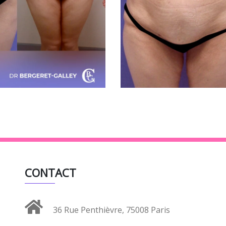
CONTACT
36 Rue Penthièvre, 75008 Paris