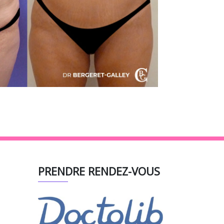
PRENDRE RENDEZ-VOUS