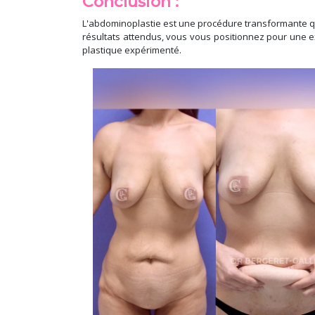
Conclusion :
L'abdominoplastie est une procédure transformante qui
résultats attendus, vous vous positionnez pour une ex
plastique expérimenté.