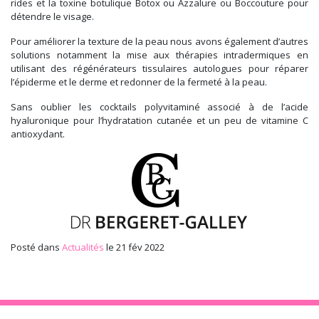
rides et la toxine botulique Botox ou Azzalure ou Boccouture pour
détendre le visage.
Pour améliorer la texture de la peau nous avons également d’autres
solutions notamment la mise aux thérapies intradermiques en
utilisant des régénérateurs tissulaires autologues pour réparer
l’épiderme et le derme et redonner de la fermeté à la peau.
Sans oublier les cocktails polyvitaminé associé à de l’acide
hyaluronique pour l’hydratation cutanée et un peu de vitamine C
antioxydant.
Posté dans
Actualités
le 21 fév 2022